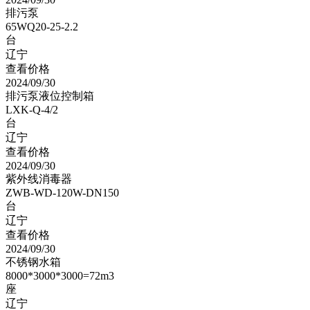
排污泵
65WQ20-25-2.2
台
辽宁
查看价格
2024/09/30
排污泵液位控制箱
LXK-Q-4/2
台
辽宁
查看价格
2024/09/30
紫外线消毒器
ZWB-WD-120W-DN150
台
辽宁
查看价格
2024/09/30
不锈钢水箱
8000*3000*3000=72m3
座
辽宁