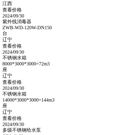
江西
查看价格
2024/09/30
紫外线消毒器
ZWB-WD-120W-DN150
台
辽宁
查看价格
2024/09/30
不锈钢水箱
8000*3000*3000=72m3
座
辽宁
查看价格
2024/09/30
不锈钢水箱
14000*3000*3000=144m3
座
辽宁
查看价格
2024/09/30
多级不锈钢给水泵