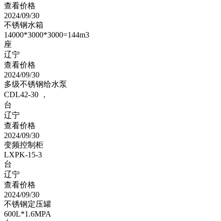
查看价格
2024/09/30
不锈钢水箱
14000*3000*3000=144m3
座
辽宁
查看价格
2024/09/30
多级不锈钢给水泵
CDL42-30 ，
台
辽宁
查看价格
2024/09/30
变频控制柜
LXPK-15-3
台
辽宁
查看价格
2024/09/30
不锈钢定压罐
600L*1.6MPA