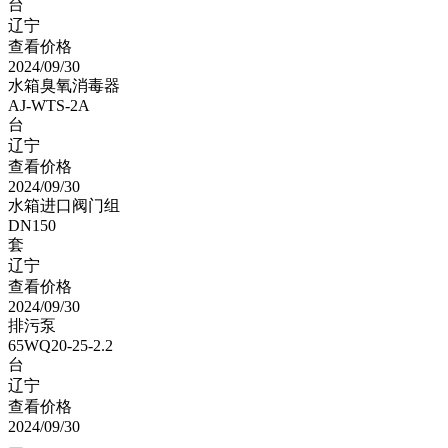
台
辽宁
查看价格
2024/09/30
水箱臭氧消毒器
AJ-WTS-2A
台
辽宁
查看价格
2024/09/30
水箱进口阀门组
DN150
套
辽宁
查看价格
2024/09/30
排污泵
65WQ20-25-2.2
台
辽宁
查看价格
2024/09/30