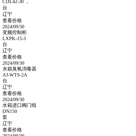
CDL42-30 ，
台
辽宁
查看价格
2024/09/30
变频控制柜
LXPK-15-3
台
辽宁
查看价格
2024/09/30
水箱臭氧消毒器
AJ-WTS-2A
台
辽宁
查看价格
2024/09/30
水箱进口阀门组
DN150
套
辽宁
查看价格
2024/09/30