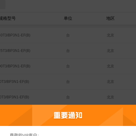
规格型号
单位
地区
台
北京
0T3/BP3N1-EF(B)
台
北京
5T3/BP3N1-EF(B)
台
北京
0T3/BP3N1-EF(B)
台
北京
T3/BP3N1-EF(B)
台
北京
T3/BP3N1-EF(B)
台
北京
T3/BP3N1-D2F(B)
台
北京
T3/BP3N1-D2F(B)