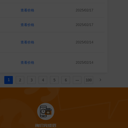
查看价格
2025/02/17
查看价格
2025/02/17
查看价格
2025/02/14
查看价格
2025/02/14
1
2
3
4
5
6
100