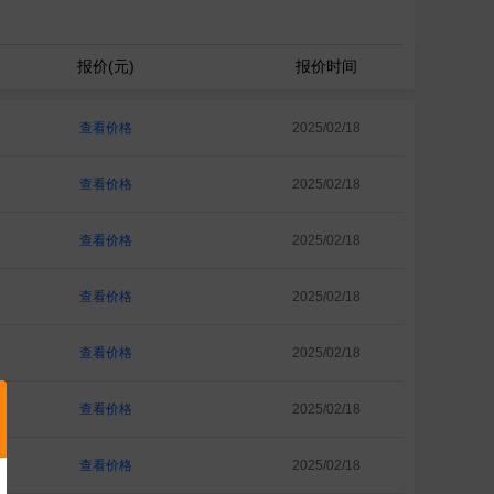
报价(元)
报价时间
查看价格
2025/02/18
查看价格
2025/02/18
查看价格
2025/02/18
查看价格
2025/02/18
查看价格
2025/02/18
查看价格
2025/02/18
查看价格
2025/02/18