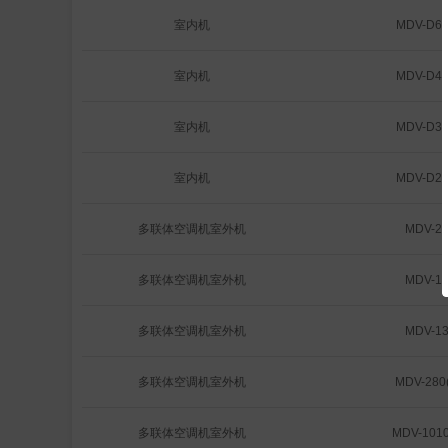
室内机
MDV-D63
室内机
MDV-D45
室内机
MDV-D36
室内机
MDV-D22
多联体空调机室外机
MDV-20
多联体空调机室外机
MDV-15
多联体空调机室外机
MDV-13
多联体空调机室外机
MDV-280
多联体空调机室外机
MDV-1010