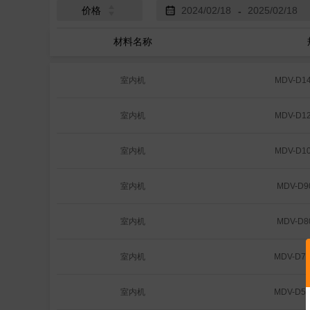
价格
-
材料名称
室内机
MDV-D14
室内机
MDV-D12
室内机
MDV-D10
室内机
MDV-D90
室内机
MDV-D80
室内机
MDV-D71
室内机
MDV-D56