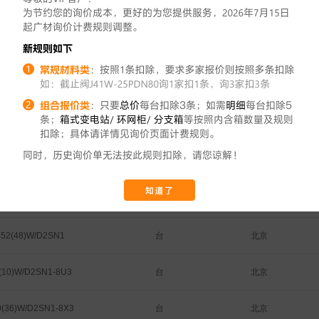
台
北京
T3/BP3N1-D2F(B)
台
北京
T3/BP3N1-D2F(B)
台
北京
T3/BP3N1-D2F(B)
台
北京
T3/BP3N1-D2F(B)
台
北京
20(72)W/D2SN1
台
北京
14(54)W/D2SN1
台
北京
52(48)W/D2SN1
台
北京
(10)W/D2SN1-8U3
台
北京
(36)W/D2SN1-8X3