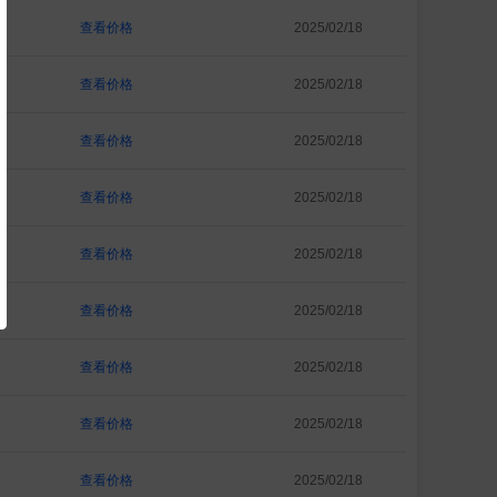
查看价格
2025/02/18
查看价格
2025/02/18
查看价格
2025/02/18
查看价格
2025/02/18
查看价格
2025/02/18
查看价格
2025/02/18
查看价格
2025/02/18
查看价格
2025/02/18
查看价格
2025/02/18