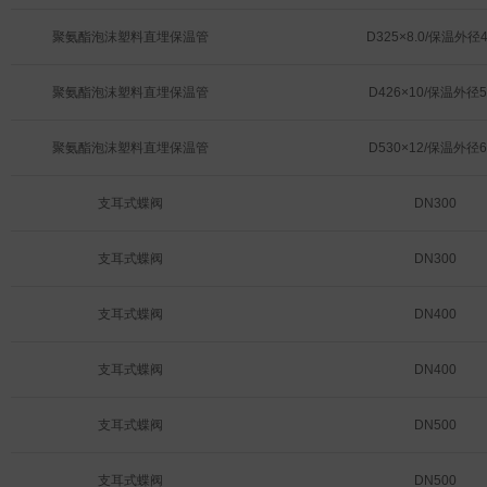
聚氨酯泡沫塑料直埋保温管
D325×8.0/保温外径4
聚氨酯泡沫塑料直埋保温管
D426×10/保温外径5
聚氨酯泡沫塑料直埋保温管
D530×12/保温外径6
支耳式蝶阀
DN300
支耳式蝶阀
DN300
支耳式蝶阀
DN400
支耳式蝶阀
DN400
支耳式蝶阀
DN500
支耳式蝶阀
DN500