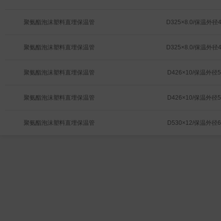
聚氨酯泡沫塑料直埋保温管
D325×8.0/保温外径4
聚氨酯泡沫塑料直埋保温管
D325×8.0/保温外径4
聚氨酯泡沫塑料直埋保温管
D426×10/保温外径5
聚氨酯泡沫塑料直埋保温管
D426×10/保温外径5
聚氨酯泡沫塑料直埋保温管
D530×12/保温外径6