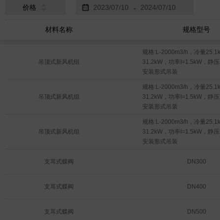
价格
-
材料名称
规格型号
规格:L-2000m3/h，冷量25.
吊顶式新风机组
31.2kW，功率I=1.5kW，静压P=
安装形式吊装
规格:L-2000m3/h，冷量25.
吊顶式新风机组
31.2kW，功率I=1.5kW，静压P=
安装形式吊装
规格:L-2000m3/h，冷量25.
吊顶式新风机组
31.2kW，功率I=1.5kW，静压P=
安装形式吊装
支耳式蝶阀
DN300
支耳式蝶阀
DN400
支耳式蝶阀
DN500