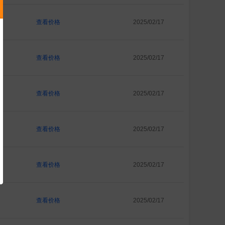
查看价格
2025/02/17
查看价格
2025/02/17
查看价格
2025/02/17
查看价格
2025/02/17
查看价格
2025/02/17
查看价格
2025/02/17