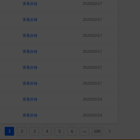
查看价格
2025/02/17
查看价格
2025/02/17
查看价格
2025/02/17
查看价格
2025/02/17
查看价格
2025/02/17
查看价格
2025/02/17
查看价格
2025/02/14
查看价格
2025/02/14
1
2
3
4
5
6
100