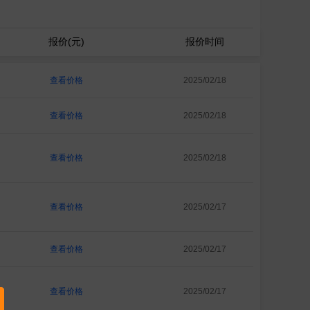
报价(元)
报价时间
查看价格
2025/02/18
查看价格
2025/02/18
查看价格
2025/02/18
查看价格
2025/02/17
查看价格
2025/02/17
查看价格
2025/02/17