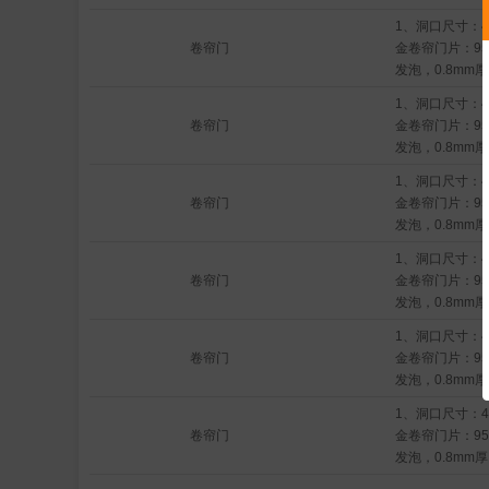
1、洞口尺寸：45
卷帘门
金卷帘门片：9
发泡，0.8mm厚        
状电机开门机：
1、洞口尺寸：48
KM59M-80/11  
卷帘门
金卷帘门片：9
4、铝合金轨道：
发泡，0.8mm厚                                            
5、卷帘门包厢
3、管状电机开
骨 
1、洞口尺寸：45
号：KM59M-80
卷帘门
金卷帘门片：9
                     
发泡，0.8mm厚        
道：高强铝合金10
状电机开门机：
厢：2mm铝板
1、洞口尺寸：48
KM59M-80/11  
卷帘门
金卷帘门片：9
4、铝合金轨道：
发泡，0.8mm厚                                            
5、卷帘门包厢
3、管状电机开
骨 
1、洞口尺寸：45
号：KM59M-80
卷帘门
金卷帘门片：9
                     
发泡，0.8mm厚        
道：高强铝合金10
状电机开门机：
厢：2mm铝板
1、洞口尺寸：48
KM59M-80/11  
卷帘门
金卷帘门片：9
4、铝合金轨道：
发泡，0.8mm厚                                            
5、卷帘门包厢
3、管状电机开