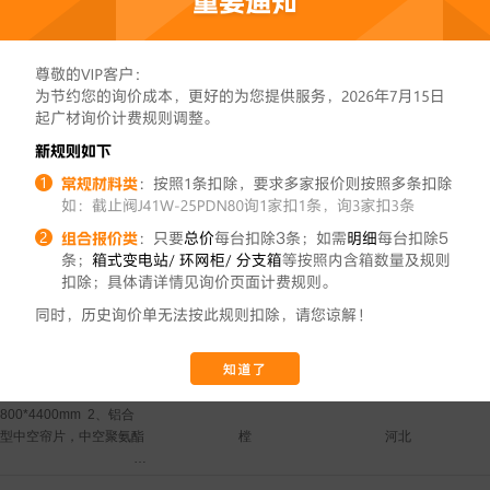
00*3000mm  2、铝合
樘
河北
5型中空帘片，中空聚氨酯
                        3、管
品牌：向日葵，型号：
00*4400mm  2、铝合
，含遥控器、含卷轴        
樘
河北
5型中空帘片，中空聚氨酯
高强铝合金100mm宽  
：2mm铝板折弯、方管龙
门机：品牌：向日葵，型
00*3000mm  2、铝合
/11  ，含遥控器、含卷轴 
樘
河北
5型中空帘片，中空聚氨酯
                         4、铝合金轨
                        3、管
0nn宽   5、卷帘门包
品牌：向日葵，型号：
折弯、方管龙骨
00*4400mm  2、铝合
，含遥控器、含卷轴        
樘
河北
5型中空帘片，中空聚氨酯
高强铝合金100mm宽  
：2mm铝板折弯、方管龙
门机：品牌：向日葵，型
00*3000mm  2、铝合
/11  ，含遥控器、含卷轴 
樘
河北
5型中空帘片，中空聚氨酯
                         4、铝合金轨
                        3、管
0nn宽   5、卷帘门包
品牌：向日葵，型号：
折弯、方管龙骨
00*4400mm  2、铝合
，含遥控器、含卷轴        
樘
河北
5型中空帘片，中空聚氨酯
高强铝合金100mm宽  
：2mm铝板折弯、方管龙
门机：品牌：向日葵，型