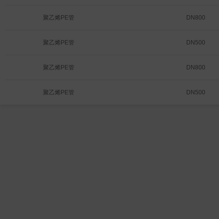
聚乙烯PE管
DN800
聚乙烯PE管
DN500
聚乙烯PE管
DN800
聚乙烯PE管
DN500