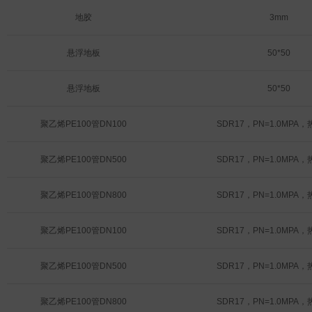
地胶
3mm
悬浮地板
50*50
悬浮地板
50*50
聚乙烯PE100管DN100
SDR17，PN=1.0MPA
聚乙烯PE100管DN500
SDR17，PN=1.0MPA
聚乙烯PE100管DN800
SDR17，PN=1.0MPA
聚乙烯PE100管DN100
SDR17，PN=1.0MPA
聚乙烯PE100管DN500
SDR17，PN=1.0MPA
聚乙烯PE100管DN800
SDR17，PN=1.0MPA