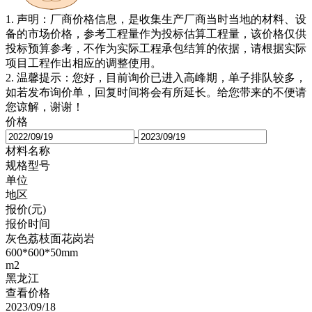
1. 声明：厂商价格信息，是收集生产厂商当时当地的材料、设
备的市场价格，参考工程量作为投标估算工程量，该价格仅供
投标预算参考，不作为实际工程承包结算的依据，请根据实际
项目工程作出相应的调整使用。
2. 温馨提示：您好，目前询价已进入高峰期，单子排队较多，
如若发布询价单，回复时间将会有所延长。给您带来的不便请
您谅解，谢谢！
价格
-
材料名称
规格型号
单位
地区
报价(元)
报价时间
灰色荔枝面花岗岩
600*600*50mm
m2
黑龙江
查看价格
2023/09/18