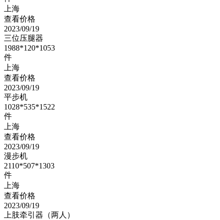
上海
查看价格
2023/09/19
三位压腿器
1988*120*1053
件
上海
查看价格
2023/09/19
平步机
1028*535*1522
件
上海
查看价格
2023/09/19
漫步机
2110*507*1303
件
上海
查看价格
2023/09/19
上肢牵引器（两人）