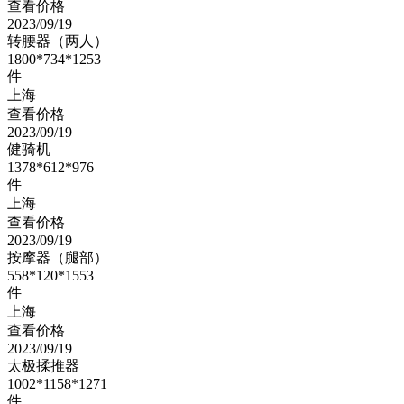
查看价格
2023/09/19
转腰器（两人）
1800*734*1253
件
上海
查看价格
2023/09/19
健骑机
1378*612*976
件
上海
查看价格
2023/09/19
按摩器（腿部）
558*120*1553
件
上海
查看价格
2023/09/19
太极揉推器
1002*1158*1271
件