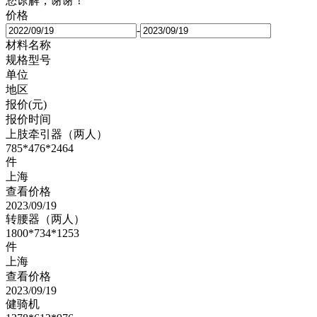
您谅解，谢谢！
价格
-
材料名称
规格型号
单位
地区
报价(元)
报价时间
上肢牵引器（两人）
785*476*2464
件
上海
查看价格
2023/09/19
转腰器（两人）
1800*734*1253
件
上海
查看价格
2023/09/19
健骑机