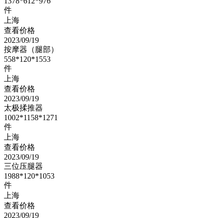
1378*612*976
件
上海
查看价格
2023/09/19
按摩器（腿部）
558*120*1553
件
上海
查看价格
2023/09/19
太极揉推器
1002*1158*1271
件
上海
查看价格
2023/09/19
三位压腿器
1988*120*1053
件
上海
查看价格
2023/09/19