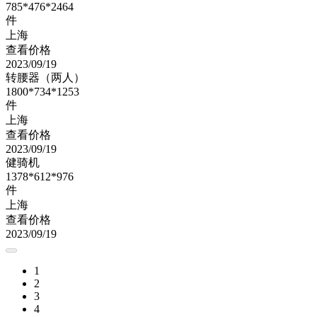
785*476*2464
件
上海
查看价格
2023/09/19
转腰器（两人）
1800*734*1253
件
上海
查看价格
2023/09/19
健骑机
1378*612*976
件
上海
查看价格
2023/09/19
1
2
3
4