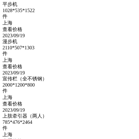
平步机
1028*535*1522
件
上海
查看价格
2023/09/19
漫步机
2110*507*1303
件
上海
查看价格
2023/09/19
宣传栏（全不锈钢）
2000*1200*800
件
上海
查看价格
2023/09/19
上肢牵引器（两人）
785*476*2464
件
上海