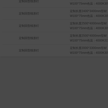
4.导轨材质：1.5mm厚SUS3
定制回型线形灯
W100*75mm色温：4000K3
包厢护层：8mm厚SUS304不
5.两侧均设置控制开关，控制
定制长度2400*3400mm型材
定制回型线形灯
1.2mm厚SUS不锈钢，防护等级
W100*75mm色温：4000K3
定制长度2500*4000mm型材
定制回型线形灯
W100*75mm色温：4000K3
定制长度2500*4000mm型材
定制回型线形灯
W100*75mm色温：4000K3
定制长度2000*3300mm型材
定制回型线形灯
W100*75mm色温：4000K3