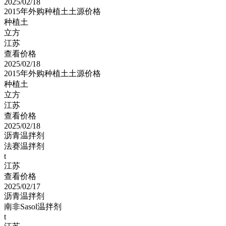
2025/02/18
2015年外购种植土土源价格
种植土
立方
江苏
查看价格
2025/02/18
2015年外购种植土土源价格
种植土
立方
江苏
查看价格
2025/02/18
沥青温拌剂
法赛温拌剂
t
江苏
查看价格
2025/02/17
沥青温拌剂
南非Sasol温拌剂
t