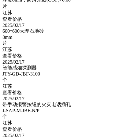
片
江苏
查看价格
2025/02/17
600*600大理石地砖
8mm
片
江苏
查看价格
2025/02/17
智能感烟探测器
JTY-GD-JBF-3100
个
江苏
查看价格
2025/02/17
带手动报警按钮的火灾电话插孔
J-SAP-M-JBF-N/P
个
江苏
查看价格
2025/02/17