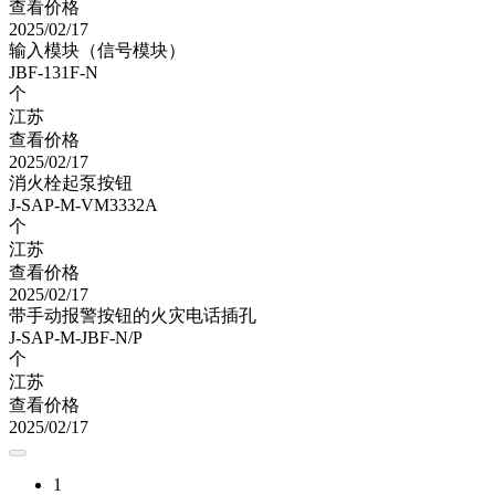
查看价格
2025/02/17
输入模块（信号模块）
JBF-131F-N
个
江苏
查看价格
2025/02/17
消火栓起泵按钮
J-SAP-M-VM3332A
个
江苏
查看价格
2025/02/17
带手动报警按钮的火灾电话插孔
J-SAP-M-JBF-N/P
个
江苏
查看价格
2025/02/17
1