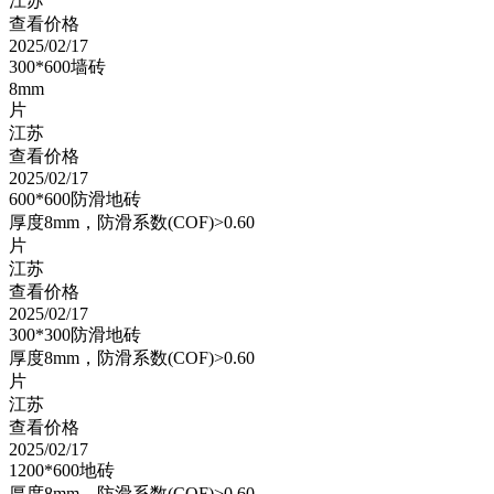
江苏
查看价格
2025/02/17
300*600墙砖
8mm
片
江苏
查看价格
2025/02/17
600*600防滑地砖
厚度8mm，防滑系数(COF)>0.60
片
江苏
查看价格
2025/02/17
300*300防滑地砖
厚度8mm，防滑系数(COF)>0.60
片
江苏
查看价格
2025/02/17
1200*600地砖
厚度8mm，防滑系数(COF)>0.60