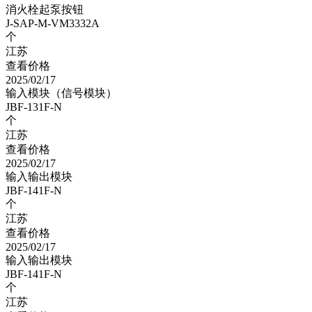
消火栓起泵按钮
J-SAP-M-VM3332A
个
江苏
查看价格
2025/02/17
输入模块（信号模块）
JBF-131F-N
个
江苏
查看价格
2025/02/17
输入输出模块
JBF-141F-N
个
江苏
查看价格
2025/02/17
输入输出模块
JBF-141F-N
个
江苏