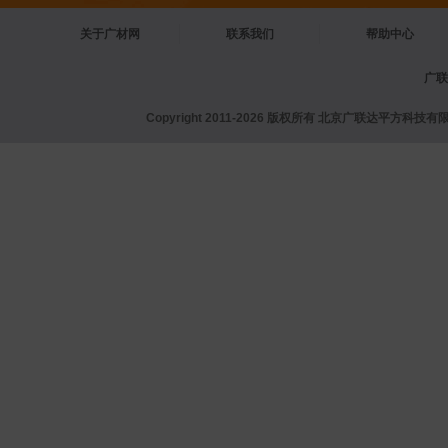
关于广材网
联系我们
帮助中心
广联
Copyright 2011-2026 版权所有 北京广联达平