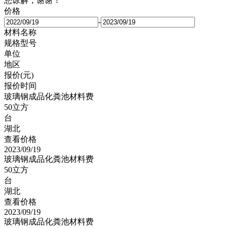
您谅解，谢谢！
价格
-
材料名称
规格型号
单位
地区
报价(元)
报价时间
玻璃钢成品化粪池材料费
50立方
台
湖北
查看价格
2023/09/19
玻璃钢成品化粪池材料费
50立方
台
湖北
查看价格
2023/09/19
玻璃钢成品化粪池材料费