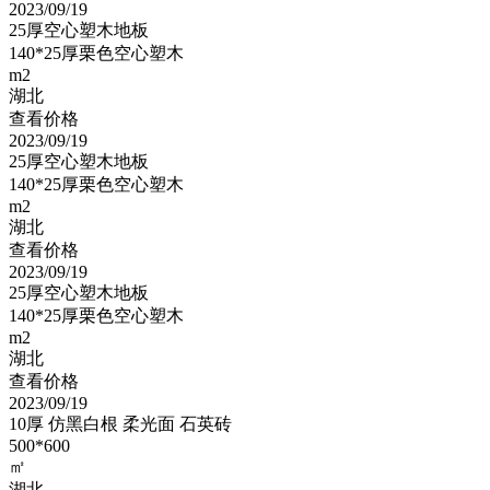
2023/09/19
25厚空心塑木地板
140*25厚栗色空心塑木
m2
湖北
查看价格
2023/09/19
25厚空心塑木地板
140*25厚栗色空心塑木
m2
湖北
查看价格
2023/09/19
25厚空心塑木地板
140*25厚栗色空心塑木
m2
湖北
查看价格
2023/09/19
10厚 仿黑白根 柔光面 石英砖
500*600
㎡
湖北