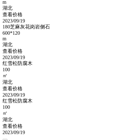
m
湖北
查看价格
2023/09/19
180芝麻灰花岗岩侧石
600*120
m
湖北
查看价格
2023/09/19
红雪松防腐木
100
㎡
湖北
查看价格
2023/09/19
红雪松防腐木
100
㎡
湖北
查看价格
2023/09/19