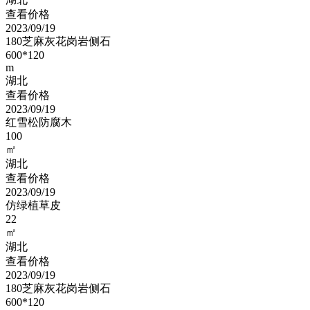
查看价格
2023/09/19
180芝麻灰花岗岩侧石
600*120
m
湖北
查看价格
2023/09/19
红雪松防腐木
100
㎡
湖北
查看价格
2023/09/19
仿绿植草皮
22
㎡
湖北
查看价格
2023/09/19
180芝麻灰花岗岩侧石
600*120