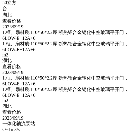
50立方
台
湖北
查看价格
2023/09/19
1.框、扇材质:110*50*2.2厚 断热铝合金钢化中空玻璃平开门，
6LOW-E+12A+6
1.框、扇材质:110*50*2.2厚 断热铝合金钢化中空玻璃平开门，
6LOW-E+12A+6
m2
湖北
查看价格
2023/09/19
1.框、扇材质:110*50*2.2厚 断热铝合金钢化中空玻璃平开门，
6LOW-E+12A+6
1.框、扇材质:110*50*2.2厚 断热铝合金钢化中空玻璃平开门，
6LOW-E+12A+6
m2
湖北
查看价格
2023/09/19
一体化轴流泵站
Q=1m3/s