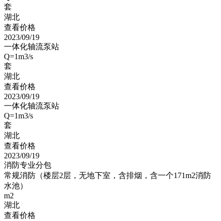
套
湖北
查看价格
2023/09/19
一体化轴流泵站
Q=1m3/s
套
湖北
查看价格
2023/09/19
一体化轴流泵站
Q=1m3/s
套
湖北
查看价格
2023/09/19
消防专业分包
常规消防（楼层2层，无地下室，含排烟，含一个171m2消防
水池）
m2
湖北
查看价格