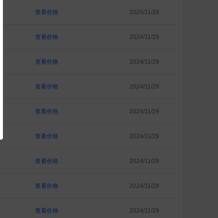
查看价格
2024/11/29
查看价格
2024/11/29
查看价格
2024/11/29
查看价格
2024/11/29
查看价格
2024/11/29
查看价格
2024/11/29
查看价格
2024/11/29
查看价格
2024/11/29
查看价格
2024/11/29