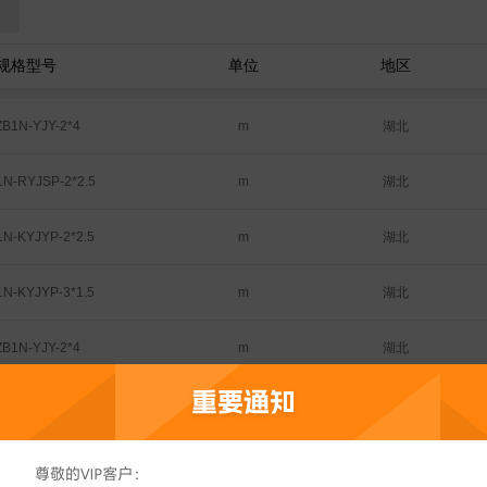
规格型号
单位
地区
湖北
B1N-YJY-2*4
m
湖北
N-RYJSP-2*2.5
m
湖北
N-KYJYP-2*2.5
m
湖北
N-KYJYP-3*1.5
m
湖北
B1N-YJY-2*4
m
湖北
N-RYJSP-2*2.5
m
湖北
N-KYJYP-2*2.5
m