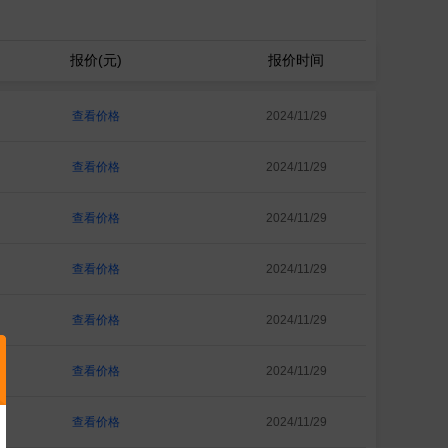
报价(元)
报价时间
查看价格
2024/11/29
查看价格
2024/11/29
查看价格
2024/11/29
查看价格
2024/11/29
查看价格
2024/11/29
查看价格
2024/11/29
查看价格
2024/11/29