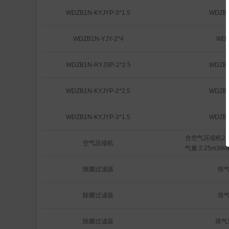
WDZB1N-KYJYP-3*1.5
WDZB1
WDZB1N-YJY-2*4
WDZ
WDZB1N-RYJSP-2*2.5
WDZB1
WDZB1N-KYJYP-2*2.5
WDZB1
WDZB1N-KYJYP-3*1.5
WDZB1
含空气压缩机2台
空气压缩机
气量:2.25m3/
除菌过滤器
排气
除菌过滤器
排气
除菌过滤器
排气量