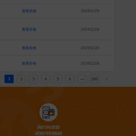
查看价格
2024/11/29
查看价格
2024/11/29
查看价格
2024/11/29
查看价格
2024/11/29
1
2
3
4
5
6
100