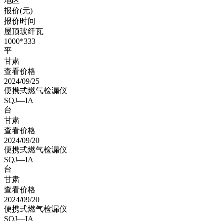
地区
报价(元)
报价时间
屋顶玻纤瓦
1000*333
平
甘肃
查看价格
2024/09/25
便携式燃气检漏仪
SQJ—IA
台
甘肃
查看价格
2024/09/20
便携式燃气检漏仪
SQJ—IA
台
甘肃
查看价格
2024/09/20
便携式燃气检漏仪
SQJ—IA