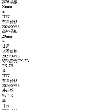
高铬晶板
20mm
㎡
甘肃
查看价格
2024/09/18
高铬晶板
20mm
㎡
甘肃
查看价格
2024/09/18
铸铝套壳TK-7B
TK-7B
套
甘肃
查看价格
2024/09/18
外绞丝
铝合金
套
甘肃