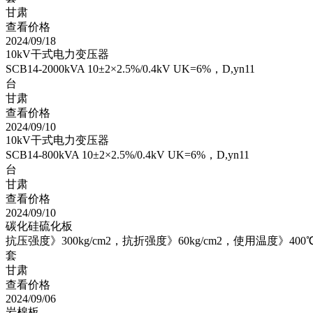
甘肃
查看价格
2024/09/18
10kV干式电力变压器
SCB14-2000kVA 10±2×2.5%/0.4kV UK=6%，D,yn11
台
甘肃
查看价格
2024/09/10
10kV干式电力变压器
SCB14-800kVA 10±2×2.5%/0.4kV UK=6%，D,yn11
台
甘肃
查看价格
2024/09/10
碳化硅硫化板
抗压强度》300kg/cm2，抗折强度》60kg/cm2，使用温度》400℃
套
甘肃
查看价格
2024/09/06
岩棉板