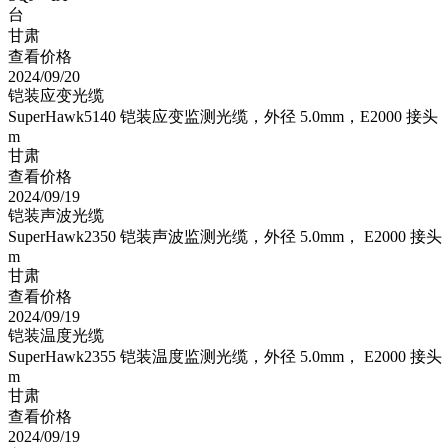
台
甘肃
查看价格
2024/09/20
铠装应变光缆
SuperHawk5140 铠装应变监测光缆，外径 5.0mm，E2000 接头
m
甘肃
查看价格
2024/09/19
铠装声波光缆
SuperHawk2350 铠装声波监测光缆，外径 5.0mm， E2000 接头
m
甘肃
查看价格
2024/09/19
铠装温度光缆
SuperHawk2355 铠装温度监测光缆，外径 5.0mm， E2000 接头
m
甘肃
查看价格
2024/09/19