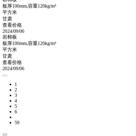
板厚100mm,容重120kg/m³
平方米
甘肃
查看价格
2024/09/06
岩棉板
板厚100mm,容重120kg/m³
平方米
甘肃
查看价格
2024/09/06
1
2
3
4
5
6
59