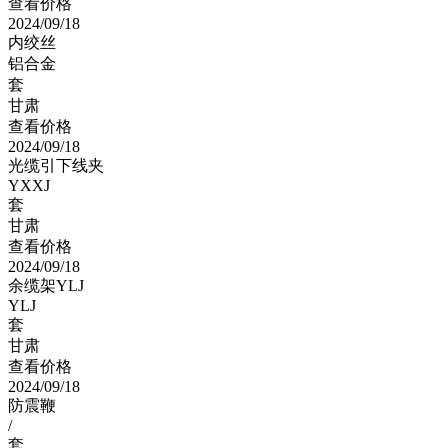
查看价格
2024/09/18
内绞丝
铝合金
套
甘肃
查看价格
2024/09/18
光缆引下线夹
YXXJ
套
甘肃
查看价格
2024/09/18
余缆架YLJ
YLJ
套
甘肃
查看价格
2024/09/18
防震鞭
/
套