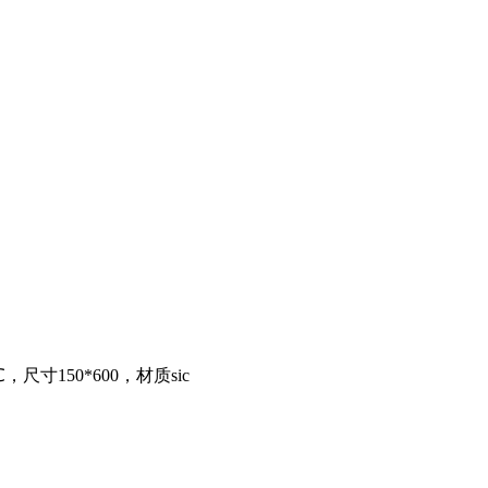
，尺寸150*600，材质sic