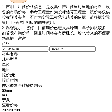
1. 声明：厂商价格信息，是收集生产厂商当时当地的材料、设
备的市场价格，参考工程量作为投标估算工程量，该价格仅供
投标预算参考，不作为实际工程承包结算的依据，请根据实际
项目工程作出相应的调整使用。
2. 温馨提示：您好，目前询价已进入高峰期，单子排队较多，
如若发布询价单，回复时间将会有所延长。给您带来的不便请
您谅解，谢谢！
价格
-
材料名称
规格型号
单位
地区
报价(元)
报价时间
憎水型复合硅酸盐制品
60mm
m3
宁夏
查看价格
2024/07/08