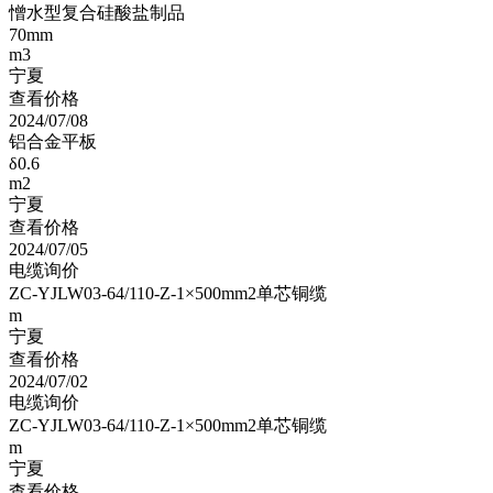
憎水型复合硅酸盐制品
70mm
m3
宁夏
查看价格
2024/07/08
铝合金平板
δ0.6
m2
宁夏
查看价格
2024/07/05
电缆询价
ZC-YJLW03-64/110-Z-1×500mm2单芯铜缆
m
宁夏
查看价格
2024/07/02
电缆询价
ZC-YJLW03-64/110-Z-1×500mm2单芯铜缆
m
宁夏
查看价格