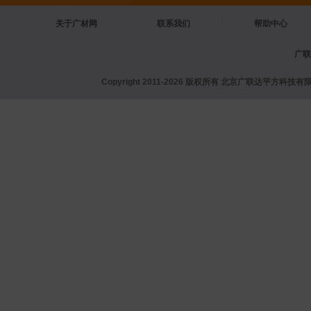
关于广材网
联系我们
帮助中心
广联
Copyright 2011-2026 版权所有 北京广联达平