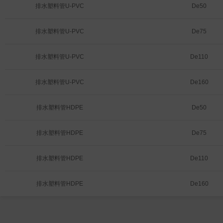
19级；安装角度：不受限。
排水塑料管U-PVC
De50
排水塑料管U-PVC
De75
排水塑料管U-PVC
De110
排水塑料管U-PVC
De160
排水塑料管HDPE
De50
排水塑料管HDPE
De75
排水塑料管HDPE
De110
排水塑料管HDPE
De160