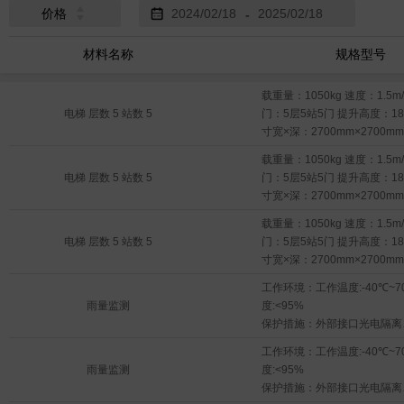
价格
-
材料名称
规格型号
载重量：1050kg 速度：1.5m/s
电梯 层数 5 站数 5
门：5层5站5门 提升高度：18
寸宽×深：2700mm×2700m
寸宽×高：1100mm×2200m
载重量：1050kg 速度：1.5m/s
自动中分门。
电梯 层数 5 站数 5
门：5层5站5门 提升高度：18
寸宽×深：2700mm×2700m
寸宽×高：1100mm×2200m
载重量：1050kg 速度：1.5m/s
自动中分门。
电梯 层数 5 站数 5
门：5层5站5门 提升高度：18
寸宽×深：2700mm×2700m
寸宽×高：1100mm×2200m
工作环境：工作温度:-40℃~7
自动中分门。
雨量监测
度:<95%

保护措施：外部接口光电隔离

数据存储容量：1年以上水雨
工作环境：工作温度:-40℃~7
雨量监测
度:<95%

保护措施：外部接口光电隔离
